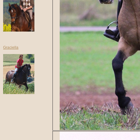
Graciella