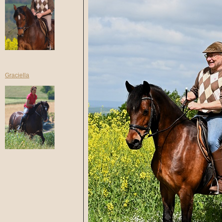
Graciella